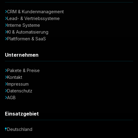
CRM & Kundenmanagement
Lead- & Vertriebssysteme
Interne Systeme
KI & Automatisierung
Plattformen & SaaS
Unternehmen
Pakete & Preise
Kontakt
Impressum
Datenschutz
AGB
Einsatzgebiet
Deutschland