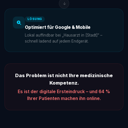
LÖSUNG
Optimiert für Google & Mobile
Lokal auffindbar bei „Hausarzt in [Stadt]“ –
schnell ladend auf jedem Endgerät.
Das Problem ist nicht Ihre medizinische
Kompetenz.
Es ist der digitale Ersteindruck – und 64 %
Ihrer Patienten machen ihn online.