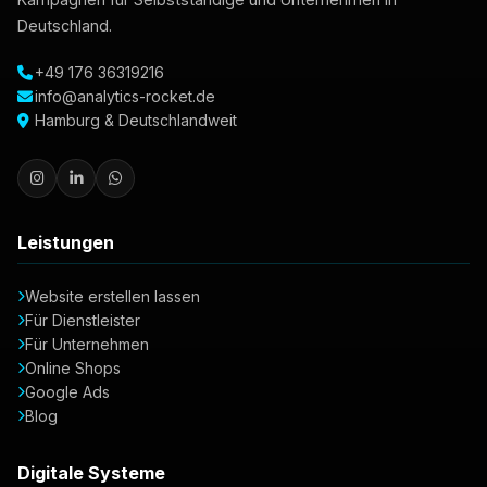
Deutschland.
+49 176 36319216
info@analytics-rocket.de
Hamburg & Deutschlandweit
Leistungen
Website erstellen lassen
Für Dienstleister
Für Unternehmen
Online Shops
Google Ads
Blog
Digitale Systeme