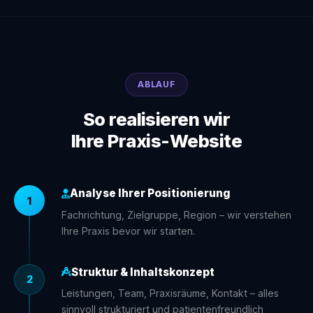
ABLAUF
So realisieren wir
Ihre Praxis-Website
Analyse Ihrer Positionierung
1
Fachrichtung, Zielgruppe, Region – wir verstehen
Ihre Praxis bevor wir starten.
Struktur & Inhaltskonzept
2
Leistungen, Team, Praxisräume, Kontakt – alles
sinnvoll strukturiert und patientenfreundlich