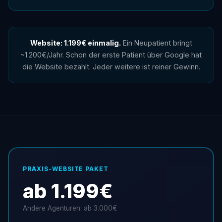
Website: 1.199€ einmalig.
Ein Neupatient bringt
~1.200€/Jahr. Schon der erste Patient über Google hat
die Website bezahlt. Jeder weitere ist reiner Gewinn.
PRAXIS-WEBSITE PAKET
ab 1.199€
Andere Agenturen: ab 3.000€