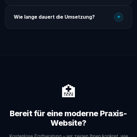
Wie lange dauert die Umsetzung?
🏥
Bereit für eine moderne Praxis-
Website?
Kostenlose Erstberatung – wir zeigen Ihnen konkret, wie