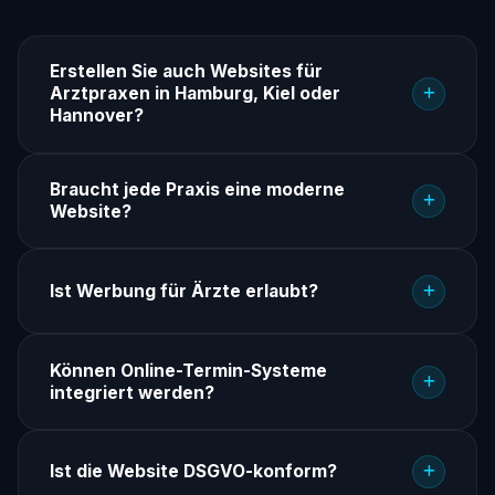
Erstellen Sie auch Websites für
Arztpraxen in Hamburg, Kiel oder
Hannover?
Braucht jede Praxis eine moderne
Website?
Ist Werbung für Ärzte erlaubt?
Können Online-Termin-Systeme
integriert werden?
Ist die Website DSGVO-konform?