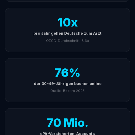
10x
pro Jahr gehen Deutsche zum Arzt
OECD-Durchschnitt: 6,6x
76%
der 30–49-Jährigen buchen online
Quelle: Bitkom 2025
70 Mio.
ePA-Versicherten-Accounts