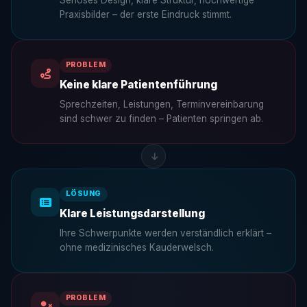
Praxisbilder – der erste Eindruck stimmt.
PROBLEM
Keine klare Patientenführung
Sprechzeiten, Leistungen, Terminvereinbarung
sind schwer zu finden – Patienten springen ab.
LÖSUNG
Klare Leistungsdarstellung
Ihre Schwerpunkte werden verständlich erklärt –
ohne medizinisches Kauderwelsch.
PROBLEM