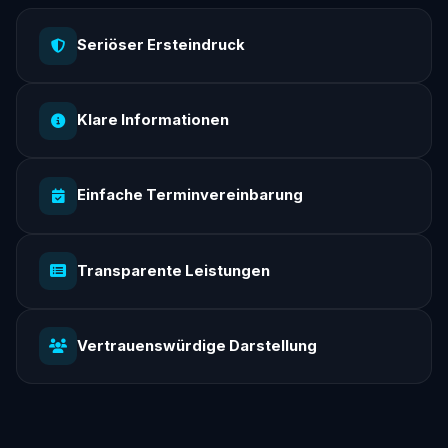
Seriöser Ersteindruck
Klare Informationen
Einfache Terminvereinbarung
Transparente Leistungen
Vertrauenswürdige Darstellung