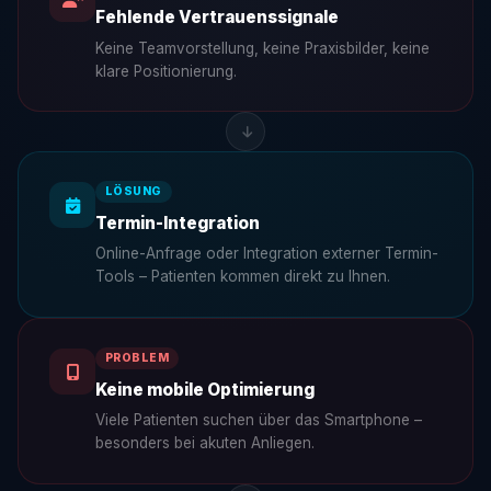
Fehlende Vertrauenssignale
Keine Teamvorstellung, keine Praxisbilder, keine
klare Positionierung.
LÖSUNG
Termin-Integration
Online-Anfrage oder Integration externer Termin-
Tools – Patienten kommen direkt zu Ihnen.
PROBLEM
Keine mobile Optimierung
Viele Patienten suchen über das Smartphone –
besonders bei akuten Anliegen.