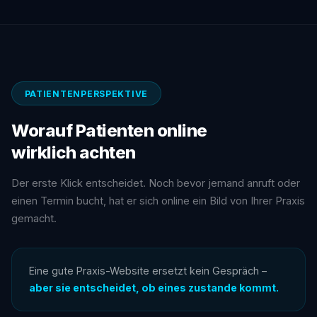
PATIENTENPERSPEKTIVE
Worauf Patienten online
wirklich achten
Der erste Klick entscheidet. Noch bevor jemand anruft oder
einen Termin bucht, hat er sich online ein Bild von Ihrer Praxis
gemacht.
Eine gute Praxis-Website ersetzt kein Gespräch –
aber sie entscheidet, ob eines zustande kommt.