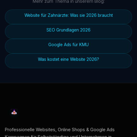
Mehr zum Thema in unserem Blog:
Website für Zahnärzte: Was sie 2026 braucht
SEO Grundlagen 2026
Google Ads für KMU
Was kostet eine Website 2026?
Professionelle Websites, Online Shops & Google Ads
Kampagnen für Selbstständige und Unternehmen in