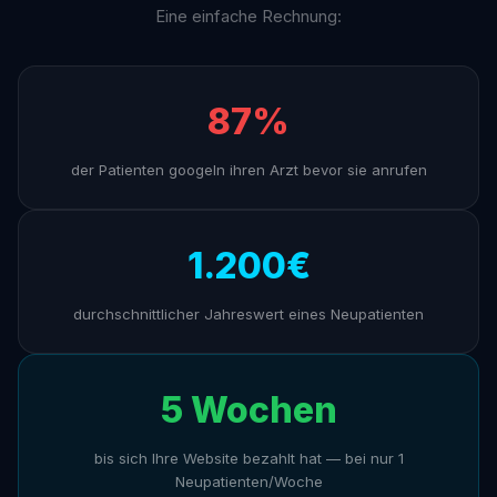
Eine einfache Rechnung:
87%
der Patienten googeln ihren Arzt bevor sie anrufen
1.200€
durchschnittlicher Jahreswert eines Neupatienten
5 Wochen
bis sich Ihre Website bezahlt hat — bei nur 1
Neupatienten/Woche