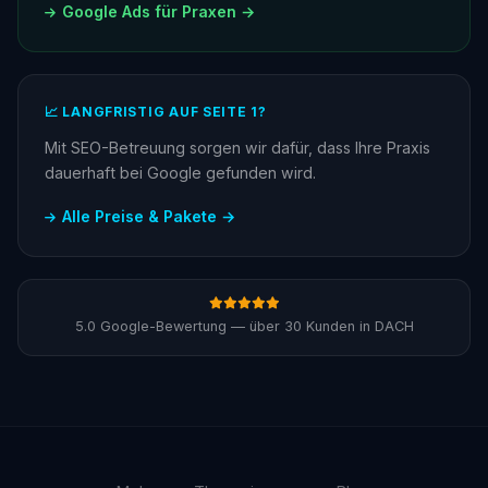
Google Ads für Praxen →
📈 LANGFRISTIG AUF SEITE 1?
Mit SEO-Betreuung sorgen wir dafür, dass Ihre Praxis
dauerhaft bei Google gefunden wird.
Alle Preise & Pakete →
5.0 Google-Bewertung — über 30 Kunden in DACH