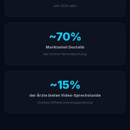
seit 2025 aktiv
~70%
Marktanteil Doctolib
bei Online-Terminbuchung
~15%
der Ärzte bieten Video-Sprechstunde
Großes Differenzierungspotenzial