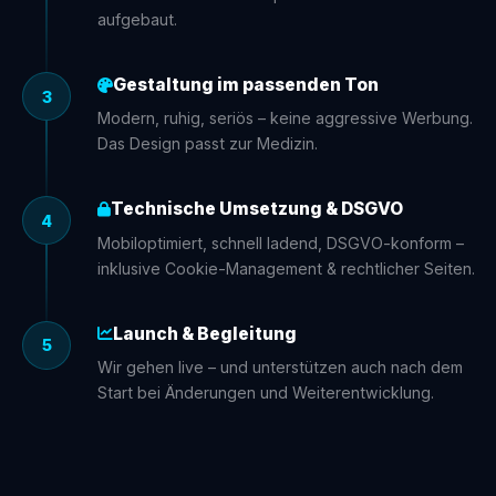
aufgebaut.
Gestaltung im passenden Ton
3
Modern, ruhig, seriös – keine aggressive Werbung.
Das Design passt zur Medizin.
Technische Umsetzung & DSGVO
4
Mobiloptimiert, schnell ladend, DSGVO-konform –
inklusive Cookie-Management & rechtlicher Seiten.
Launch & Begleitung
5
Wir gehen live – und unterstützen auch nach dem
Start bei Änderungen und Weiterentwicklung.