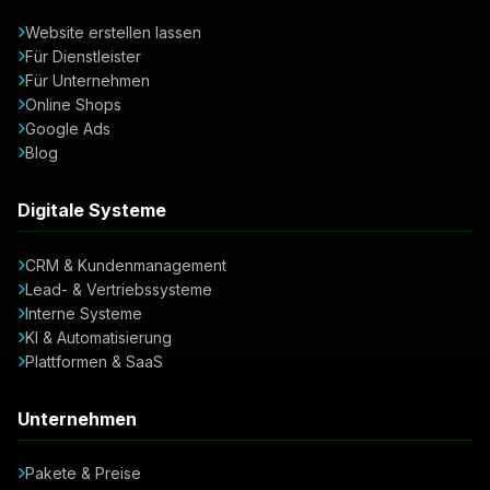
Website erstellen lassen
Für Dienstleister
Für Unternehmen
Online Shops
Google Ads
Blog
Digitale Systeme
CRM & Kundenmanagement
Lead- & Vertriebssysteme
Interne Systeme
KI & Automatisierung
Plattformen & SaaS
Unternehmen
Pakete & Preise