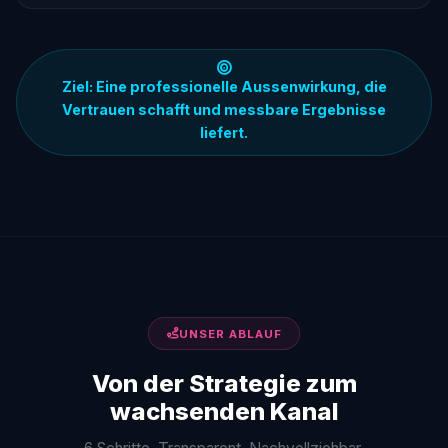
Ziel: Eine professionelle Aussenwirkung, die
Vertrauen schafft und messbare Ergebnisse
liefert.
UNSER ABLAUF
Von der Strategie zum
wachsenden Kanal