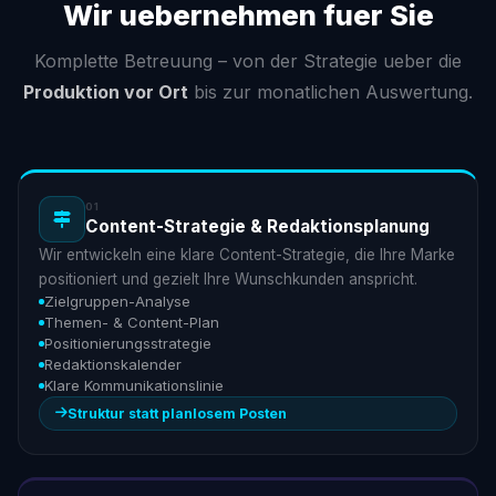
Wir uebernehmen fuer Sie
Komplette Betreuung – von der Strategie ueber die
Produktion vor Ort
bis zur monatlichen Auswertung.
01
Content-Strategie & Redaktionsplanung
Wir entwickeln eine klare Content-Strategie, die Ihre Marke
positioniert und gezielt Ihre Wunschkunden anspricht.
Zielgruppen-Analyse
Themen- & Content-Plan
Positionierungsstrategie
Redaktionskalender
Klare Kommunikationslinie
Struktur statt planlosem Posten