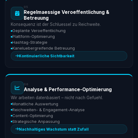
05
Regelmaessige Veroeffentlichung &
Betreuung
Konsequenz ist der Schluessel zu Reichweite.
Geplante Veroeffentlichung
Plattform-Optimierung
Hashtag-Strategie
Kaneluebergreifende Betreuung
Kontinuierliche Sichtbarkeit
06
Analyse & Performance-Optimierung
Wir arbeiten datenbasiert – nicht nach Gefuehl.
Monatliche Auswertung
Reichweiten- & Engagement-Analyse
Content-Optimierung
Strategische Anpassung
Nachhaltiges Wachstum statt Zufall