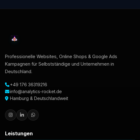
Professionelle Websites, Online Shops & Google Ads
Kampagnen für Selbstständige und Unternehmen in
Deutschland.
+49 176 36319216
info@analytics-rocket.de
Hamburg & Deutschlandweit
Leistungen