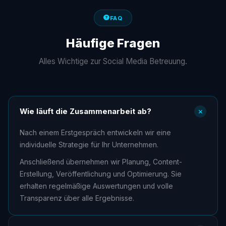
FAQ
Häufige Fragen
Alles Wichtige zur Social Media Betreuung.
Wie läuft die Zusammenarbeit ab?
Nach einem Erstgespräch entwickeln wir eine
individuelle Strategie für Ihr Unternehmen.
Anschließend übernehmen wir Planung, Content-
Erstellung, Veröffentlichung und Optimierung. Sie
erhalten regelmäßige Auswertungen und volle
Transparenz über alle Ergebnisse.