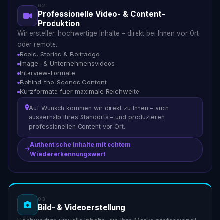
02
Professionelle Video- & Content-
Produktion
Wir erstellen hochwertige Inhalte – direkt bei Ihnen vor Ort
oder remote.
Reels, Stories & Beitraege
Image- & Unternehmensvideos
Interview-Formate
Behind-the-Scenes Content
Kurzformate fuer maximale Reichweite
Auf Wunsch kommen wir direkt zu Ihnen – auch
ausserhalb Ihres Standorts – und produzieren
professionellen Content vor Ort.
Authentische Inhalte mit echtem
Wiedererkennungswert
03
Bild- & Videoerstellung