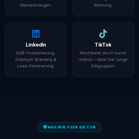
Werbeanzeigen.
Werbung.
LinkedIn
TikTok
B2B-Positionierung,
Reichweite durch kurze
Employer Branding &
Videos – ideal fuer junge
Lead-Generierung.
Zielgruppen.
WAS WIR FUER SIE TUN