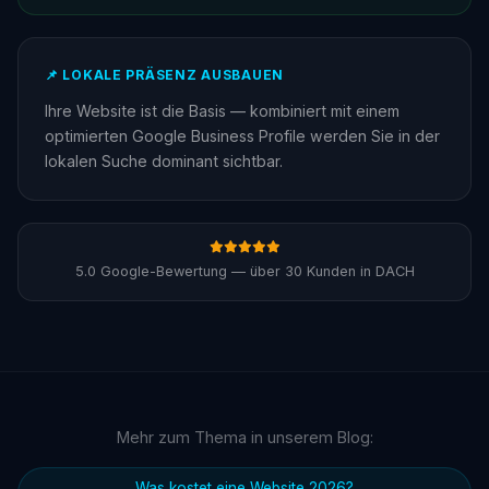
📌 LOKALE PRÄSENZ AUSBAUEN
Ihre Website ist die Basis — kombiniert mit einem
optimierten Google Business Profile werden Sie in der
lokalen Suche dominant sichtbar.
5.0 Google-Bewertung — über 30 Kunden in DACH
Mehr zum Thema in unserem Blog:
Was kostet eine Website 2026?