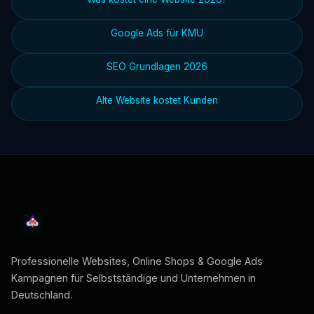
Google Ads für KMU
SEO Grundlagen 2026
Alte Website kostet Kunden
Professionelle Websites, Online Shops & Google Ads
Kampagnen für Selbstständige und Unternehmen in
Deutschland.