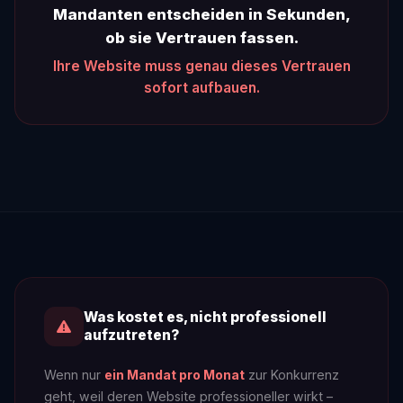
Mandanten entscheiden in Sekunden,
ob sie Vertrauen fassen.
Ihre Website muss genau dieses Vertrauen
sofort aufbauen.
Was kostet es, nicht professionell
aufzutreten?
Wenn nur
ein Mandat pro Monat
zur Konkurrenz
geht, weil deren Website professioneller wirkt –