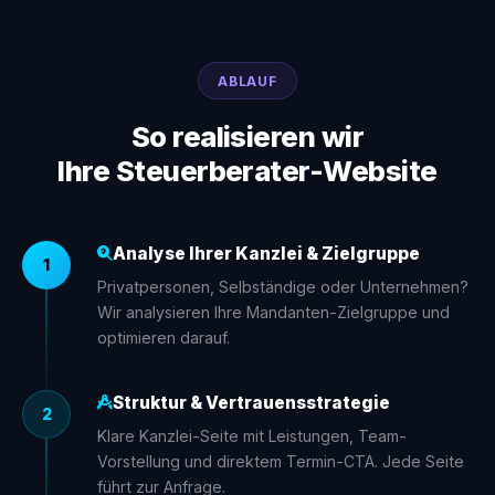
ABLAUF
So realisieren wir
Ihre Steuerberater-Website
Analyse Ihrer Kanzlei & Zielgruppe
1
Privatpersonen, Selbständige oder Unternehmen?
Wir analysieren Ihre Mandanten-Zielgruppe und
optimieren darauf.
Struktur & Vertrauensstrategie
2
Klare Kanzlei-Seite mit Leistungen, Team-
Vorstellung und direktem Termin-CTA. Jede Seite
führt zur Anfrage.