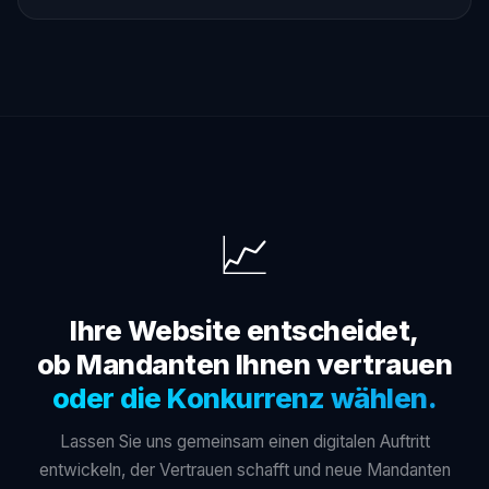
📈
Ihre Website entscheidet,
ob Mandanten Ihnen vertrauen
oder die Konkurrenz wählen.
Lassen Sie uns gemeinsam einen digitalen Auftritt
entwickeln, der Vertrauen schafft und neue Mandanten