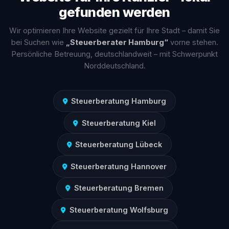
gefunden werden
Wir optimieren Ihre Website gezielt für Ihre Stadt – damit Sie
bei Suchen wie
„Steuerberater Hamburg“
vorne stehen.
Persönliche Betreuung, deutschlandweit – mit Schwerpunkt
Norddeutschland.
Steuerberatung Hamburg
Steuerberatung Kiel
Steuerberatung Lübeck
Steuerberatung Hannover
Steuerberatung Bremen
Steuerberatung Wolfsburg