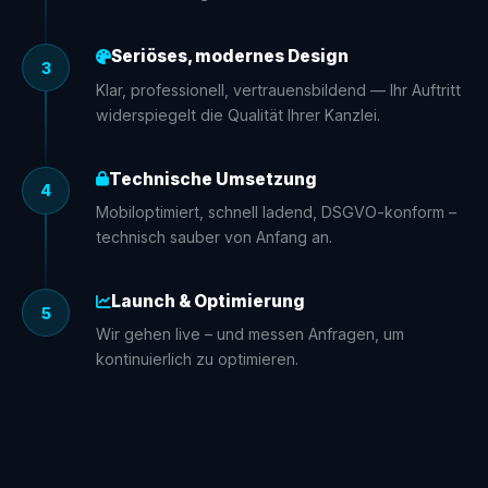
Seriöses, modernes Design
3
Klar, professionell, vertrauensbildend — Ihr Auftritt
widerspiegelt die Qualität Ihrer Kanzlei.
Technische Umsetzung
4
Mobiloptimiert, schnell ladend, DSGVO-konform –
technisch sauber von Anfang an.
Launch & Optimierung
5
Wir gehen live – und messen Anfragen, um
kontinuierlich zu optimieren.