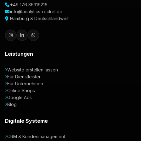
+49 176 36319216
info@analytics-rocket.de
Hamburg & Deutschlandweit
Leistungen
Website erstellen lassen
Für Dienstleister
Für Unternehmen
Online Shops
Google Ads
Blog
Digitale Systeme
CRM & Kundenmanagement