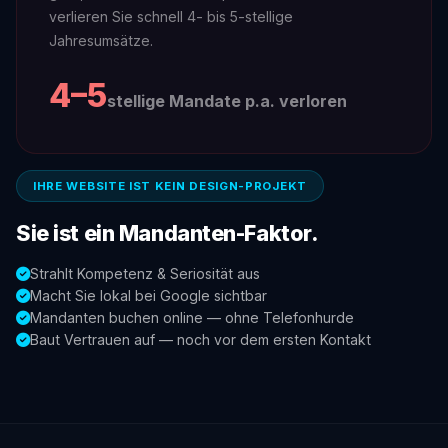
verlieren Sie schnell 4- bis 5-stellige
Jahresumsätze.
4–5
stellige Mandate p.a. verloren
IHRE WEBSITE IST KEIN DESIGN-PROJEKT
Sie ist ein Mandanten-Faktor.
Strahlt Kompetenz & Seriosität aus
Macht Sie lokal bei Google sichtbar
Mandanten buchen online — ohne Telefonhurde
Baut Vertrauen auf — noch vor dem ersten Kontakt