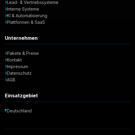
Lead- & Vertriebssysteme
Interne Systeme
KI & Automatisierung
Plattformen & SaaS
Unternehmen
Pakete & Preise
Kontakt
Impressum
Datenschutz
AGB
Einsatzgebiet
Deutschland