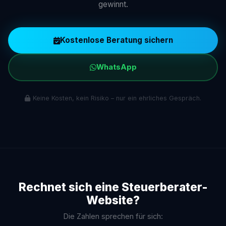
gewinnt.
Kostenlose Beratung sichern
WhatsApp
Keine Kosten, kein Risiko – nur ein ehrliches Gespräch.
Rechnet sich eine Steuerberater-
Website?
Die Zahlen sprechen für sich: