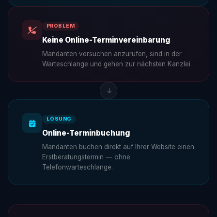
PROBLEM
Keine Online-Terminvereinbarung
Mandanten versuchen anzurufen, sind in der
Warteschlange und gehen zur nächsten Kanzlei.
LÖSUNG
Online-Terminbuchung
Mandanten buchen direkt auf Ihrer Website einen
Erstberatungstermin — ohne
Telefonwarteschlange.