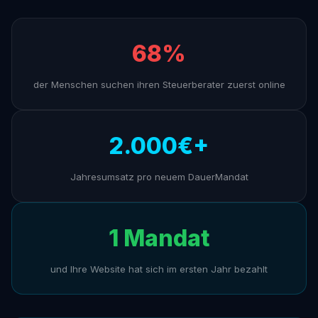
68%
der Menschen suchen ihren Steuerberater zuerst online
2.000€+
Jahresumsatz pro neuem DauerMandat
1 Mandat
und Ihre Website hat sich im ersten Jahr bezahlt