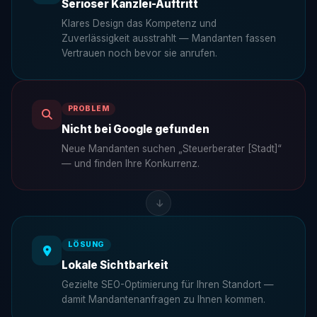
Seriöser Kanzlei-Auftritt
Klares Design das Kompetenz und
Zuverlässigkeit ausstrahlt — Mandanten fassen
Vertrauen noch bevor sie anrufen.
PROBLEM
Nicht bei Google gefunden
Neue Mandanten suchen „Steuerberater [Stadt]“
— und finden Ihre Konkurrenz.
LÖSUNG
Lokale Sichtbarkeit
Gezielte SEO-Optimierung für Ihren Standort —
damit Mandantenanfragen zu Ihnen kommen.