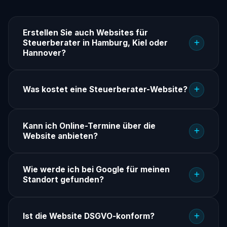
Erstellen Sie auch Websites für
Steuerberater in Hamburg, Kiel oder
Hannover?
Was kostet eine Steuerberater-Website?
Kann ich Online-Termine über die
Website anbieten?
Wie werde ich bei Google für meinen
Standort gefunden?
Ist die Website DSGVO-konform?