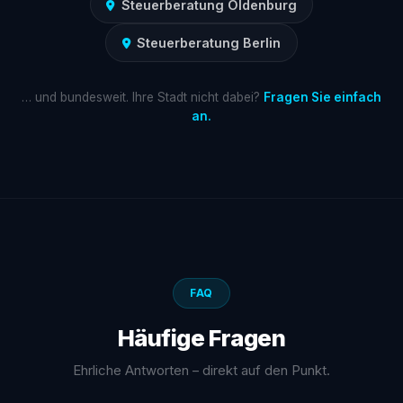
Steuerberatung Oldenburg
Steuerberatung Berlin
… und bundesweit. Ihre Stadt nicht dabei?
Fragen Sie einfach
an.
FAQ
Häufige Fragen
Ehrliche Antworten – direkt auf den Punkt.