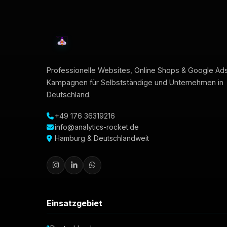
Professionelle Websites, Online Shops & Google Ad
Kampagnen für Selbstständige und Unternehmen in
Deutschland.
+49 176 36319216
info@analytics-rocket.de
Hamburg & Deutschlandweit
Einsatzgebiet