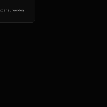
htbar zu werden.