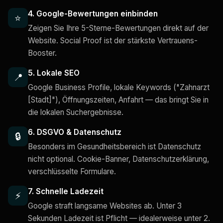
4. Google-Bewertungen einbinden
⭐
Zeigen Sie Ihre 5-Sterne-Bewertungen direkt auf der
Website. Social Proof ist der stärkste Vertrauens-
Booster.
5. Lokale SEO
📍
Google Business Profile, lokale Keywords ("Zahnarzt
[Stadt]"), Öffnungszeiten, Anfahrt — das bringt Sie in
die lokalen Suchergebnisse.
6. DSGVO & Datenschutz
🔒
Besonders im Gesundheitsbereich ist Datenschutz
nicht optional. Cookie-Banner, Datenschutzerklärung,
verschlüsselte Formulare.
7. Schnelle Ladezeit
⚡
Google straft langsame Websites ab. Unter 3
Sekunden Ladezeit ist Pflicht — idealerweise unter 2.