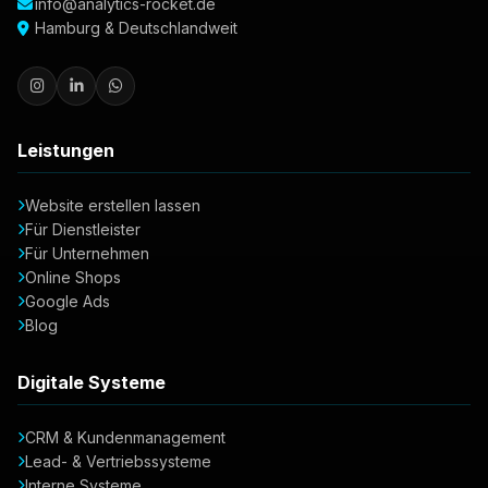
info@analytics-rocket.de
Hamburg & Deutschlandweit
Leistungen
Website erstellen lassen
Für Dienstleister
Für Unternehmen
Online Shops
Google Ads
Blog
Digitale Systeme
CRM & Kundenmanagement
Lead- & Vertriebssysteme
Interne Systeme