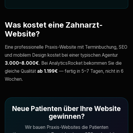
Was kostet eine Zahnarzt-
Website?
Eine professionelle Praxis-Website mit Terminbuchung, SEO
und mobilem Design kostet bei einer typischen Agentur
3.000–8.000€
. Bei AnalyticsRocket bekommen Sie die
gleiche Qualität
ab 1.199€
— fertig in 5–7 Tagen, nicht in 6
Wochen.
Neue Patienten über Ihre Website
gewinnen?
Wir bauen Praxis-Websites die Patienten