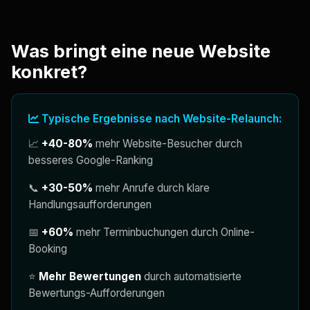
Was bringt eine neue Website
konkret?
Typische Ergebnisse nach Website-Relaunch:
📈
+40-80%
mehr Website-Besucher durch
besseres Google-Ranking
📞
+30-50%
mehr Anrufe durch klare
Handlungsaufforderungen
📅
+60%
mehr Terminbuchungen durch Online-
Booking
⭐
Mehr Bewertungen
durch automatisierte
Bewertungs-Aufforderungen