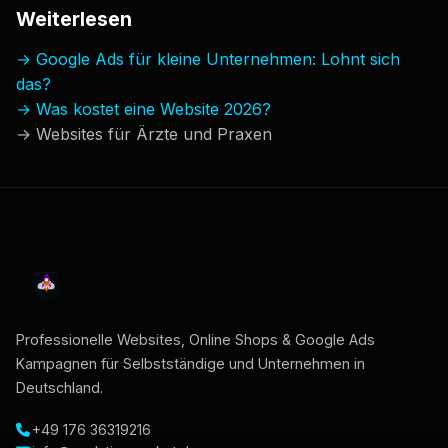
Weiterlesen
→ Google Ads für kleine Unternehmen: Lohnt sich
das?
→ Was kostet eine Website 2026?
→ Websites für Ärzte und Praxen
Professionelle Websites, Online Shops & Google Ads
Kampagnen für Selbstständige und Unternehmen in
Deutschland.
+49 176 36319216