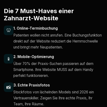
Die 7 Must-Haves einer
Zahnarzt-Website
1. Online-Terminbuchung
🦷
Patienten wollen nicht anrufen. Eine Buchungsfunktion
direkt auf der Website reduziert die Hemmschwelle
und bringt mehr Neupatienten.
2. Mobile-Optimierung
📱
Über 70% der Praxis-Suchen passieren auf dem
Smartphone. Ihre Website MUSS auf dem Handy
perfekt funktionieren.
3. Echte Praxisfotos
📸
Stockfotos von lächelnden Models sind 2026 ein
Vertrauenskiller. Zeigen Sie Ihre echte Praxis, Ihr
Team, Ihre Räume.