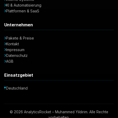
KI & Automatisierung
Plattformen & SaaS
Unternehmen
Pakete & Preise
Kontakt
Impressum
Datenschutz
AGB
Einsatzgebiet
Deutschland
© 2026 AnalyticsRocket – Muhammed Yildirim. Alle Rechte
vorbehalten.