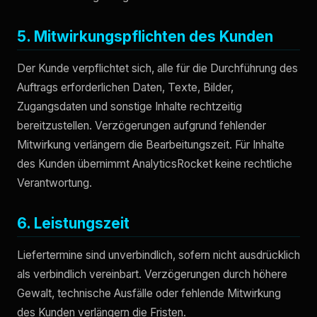
5. Mitwirkungspflichten des Kunden
Der Kunde verpflichtet sich, alle für die Durchführung des
Auftrags erforderlichen Daten, Texte, Bilder,
Zugangsdaten und sonstige Inhalte rechtzeitig
bereitzustellen. Verzögerungen aufgrund fehlender
Mitwirkung verlängern die Bearbeitungszeit. Für Inhalte
des Kunden übernimmt AnalyticsRocket keine rechtliche
Verantwortung.
6. Leistungszeit
Liefertermine sind unverbindlich, sofern nicht ausdrücklich
als verbindlich vereinbart. Verzögerungen durch höhere
Gewalt, technische Ausfälle oder fehlende Mitwirkung
des Kunden verlängern die Fristen.