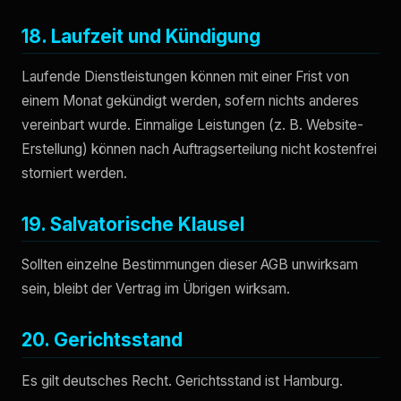
18. Laufzeit und Kündigung
Laufende Dienstleistungen können mit einer Frist von
einem Monat gekündigt werden, sofern nichts anderes
vereinbart wurde. Einmalige Leistungen (z. B. Website-
Erstellung) können nach Auftragserteilung nicht kostenfrei
storniert werden.
19. Salvatorische Klausel
Sollten einzelne Bestimmungen dieser AGB unwirksam
sein, bleibt der Vertrag im Übrigen wirksam.
20. Gerichtsstand
Es gilt deutsches Recht. Gerichtsstand ist Hamburg.