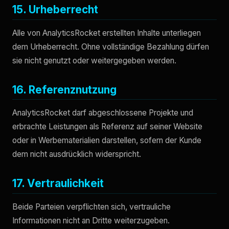
15. Urheberrecht
Alle von AnalyticsRocket erstellten Inhalte unterliegen
dem Urheberrecht. Ohne vollständige Bezahlung dürfen
sie nicht genutzt oder weitergegeben werden.
16. Referenznutzung
AnalyticsRocket darf abgeschlossene Projekte und
erbrachte Leistungen als Referenz auf seiner Website
oder in Werbematerialien darstellen, sofern der Kunde
dem nicht ausdrücklich widerspricht.
17. Vertraulichkeit
Beide Parteien verpflichten sich, vertrauliche
Informationen nicht an Dritte weiterzugeben.