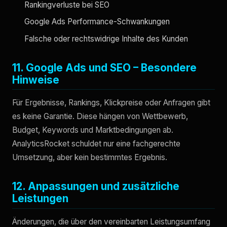
Rankingverluste bei SEO
Google Ads Performance-Schwankungen
Falsche oder rechtswidrige Inhalte des Kunden
11. Google Ads und SEO – Besondere
Hinweise
Für Ergebnisse, Rankings, Klickpreise oder Anfragen gibt
es keine Garantie. Diese hängen von Wettbewerb,
Budget, Keywords und Marktbedingungen ab.
AnalyticsRocket schuldet nur eine fachgerechte
Umsetzung, aber kein bestimmtes Ergebnis.
12. Anpassungen und zusätzliche
Leistungen
Änderungen, die über den vereinbarten Leistungsumfang