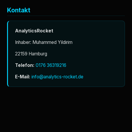
Kontakt
AnalyticsRocket
Inhaber: Muhammed Yildirim
22159 Hamburg
Telefon:
0176 36319216
E-Mail:
info@analytics-rocket.de