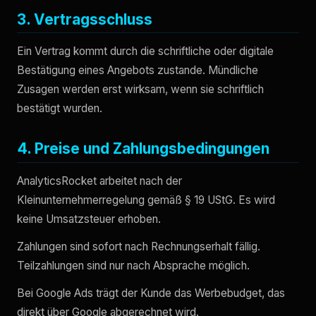
3. Vertragsschluss
Ein Vertrag kommt durch die schriftliche oder digitale
Bestätigung eines Angebots zustande. Mündliche
Zusagen werden erst wirksam, wenn sie schriftlich
bestätigt wurden.
4. Preise und Zahlungsbedingungen
AnalyticsRocket arbeitet nach der
Kleinunternehmerregelung gemäß § 19 UStG. Es wird
keine Umsatzsteuer erhoben.
Zahlungen sind sofort nach Rechnungserhalt fällig.
Teilzahlungen sind nur nach Absprache möglich.
Bei Google Ads trägt der Kunde das Werbebudget, das
direkt über Google abgerechnet wird.