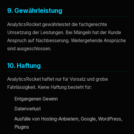
9. Gewährleistung
AnalyticsRocket gewährleistet die fachgerechte
Umsetzung der Leistungen. Bei Mängeln hat der Kunde
Anspruch auf Nachbesserung. Weitergehende Ansprüche
sind ausgeschlossen.
10. Haftung
AnalyticsRocket haftet nur für Vorsatz und grobe
Fahrlässigkeit. Keine Haftung besteht für:
Entgangenen Gewinn
Datenverlust
Ausfälle von Hosting-Anbietern, Google, WordPress,
Plugins