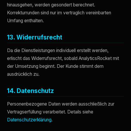
hinausgehen, werden gesondert berechnet.
Korrekturrunden sind nur im vertraglich vereinbarten
Umfang enthalten.
13. Widerrufsrecht
Da die Dienstleistungen individuell erstellt werden,
erlischt das Widerrufsrecht, sobald AnalyticsRocket mit
der Umsetzung beginnt. Der Kunde stimmt dem
ausdrücklich zu.
14. Datenschutz
Personenbezogene Daten werden ausschließlich zur
Vertragserfüllung verarbeitet. Details siehe
Datenschutzerklärung
.