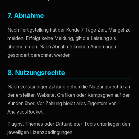
7. Abnahme
Nach Fertigstellung hat der Kunde 7 Tage Zeit, Mängel zu
melden. Erfolgt keine Meldung, gilt die Leistung als
abgenommen. Nach Abnahme können Änderungen
gesondert berechnet werden.
8. Nutzungsrechte
Nach vollständiger Zahlung gehen die Nutzungsrechte an
der erstellten Website, Grafiken oder Kampagnen auf den
Kunden über. Vor Zahlung bleibt alles Eigentum von
AnalyticsRocket.
Plugins, Themes oder Drittanbieter-Tools unterliegen den
jeweiligen Lizenzbedingungen.