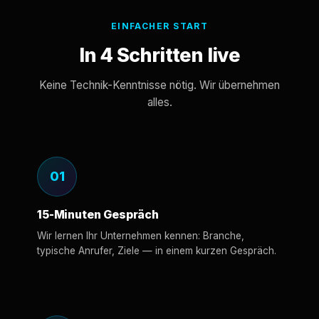
EINFACHER START
In 4 Schritten live
Keine Technik-Kenntnisse nötig. Wir übernehmen
alles.
01
15-Minuten Gespräch
Wir lernen Ihr Unternehmen kennen: Branche,
typische Anrufer, Ziele — in einem kurzen Gespräch.