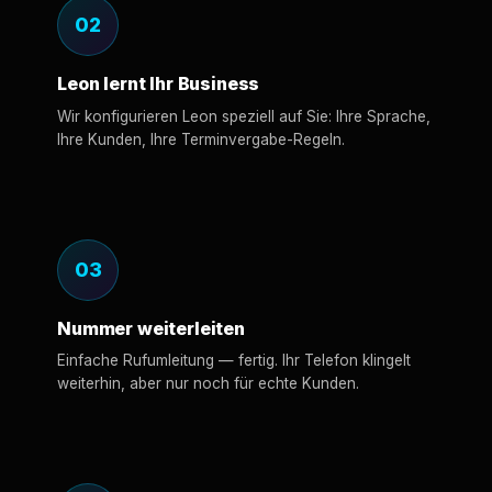
02
Leon lernt Ihr Business
Wir konfigurieren Leon speziell auf Sie: Ihre Sprache,
Ihre Kunden, Ihre Terminvergabe-Regeln.
03
Nummer weiterleiten
Einfache Rufumleitung — fertig. Ihr Telefon klingelt
weiterhin, aber nur noch für echte Kunden.