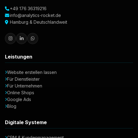
+49 176 36319216
info@analytics-rocket.de
Hamburg & Deutschlandweit
Leistungen
Website erstellen lassen
Für Dienstleister
Für Unternehmen
Online Shops
Google Ads
Blog
Digitale Systeme
CRM & Kundenmanagement