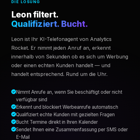
DIE LÖSUNG
Leon filtert.
Qualifiziert. Bucht.
Leon ist Ihr KI-Telefonagent von Analytics
Rocket. Er nimmt jeden Anruf an, erkennt
innerhalb von Sekunden ob es sich um Werbung
oder einen echten Kunden handelt — und
handelt entsprechend. Rund um die Uhr.
Nimmt Anrufe an, wenn Sie beschäftigt oder nicht
verfügbar sind
Erkennt und blockiert Werbeanrufe automatisch
Qualifiziert echte Kunden mit gezielten Fragen
Bucht Termine direkt in Ihren Kalender
Sendet Ihnen eine Zusammenfassung per SMS oder
E-Mail