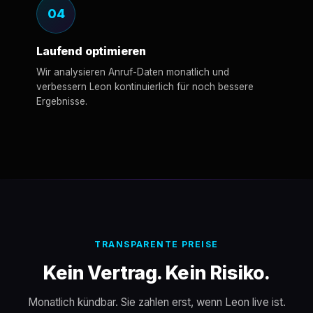
04
Laufend optimieren
Wir analysieren Anruf-Daten monatlich und
verbessern Leon kontinuierlich für noch bessere
Ergebnisse.
TRANSPARENTE PREISE
Kein Vertrag. Kein Risiko.
Monatlich kündbar. Sie zahlen erst, wenn Leon live ist.