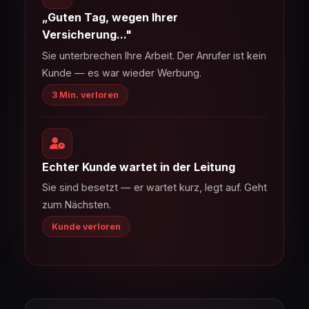
„Guten Tag, wegen Ihrer
Versicherung..."
Sie unterbrechen Ihre Arbeit. Der Anrufer ist kein
Kunde — es war wieder Werbung.
3 Min. verloren
Echter Kunde wartet in der Leitung
Sie sind besetzt — er wartet kurz, legt auf. Geht
zum Nächsten.
Kunde verloren