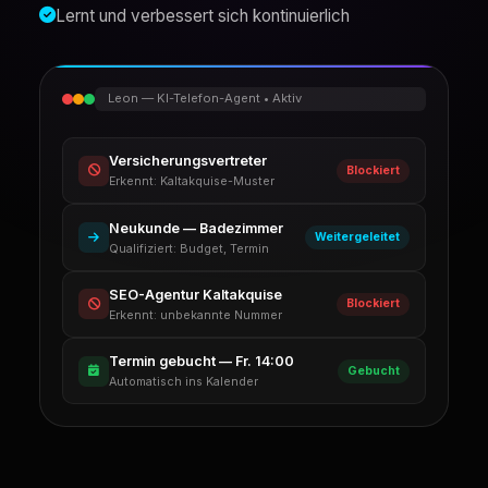
Lernt und verbessert sich kontinuierlich
Leon — KI-Telefon-Agent • Aktiv
Versicherungsvertreter
Blockiert
Erkennt: Kaltakquise-Muster
Neukunde — Badezimmer
Weitergeleitet
Qualifiziert: Budget, Termin
SEO-Agentur Kaltakquise
Blockiert
Erkennt: unbekannte Nummer
Termin gebucht — Fr. 14:00
Gebucht
Automatisch ins Kalender