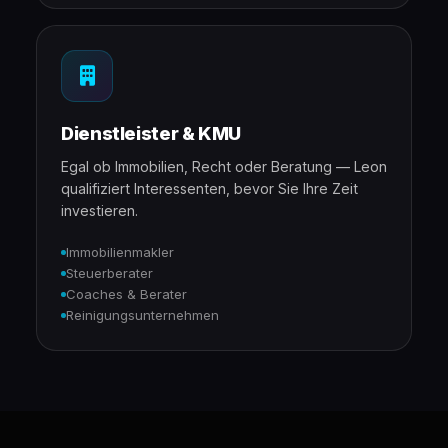
Dienstleister & KMU
Egal ob Immobilien, Recht oder Beratung — Leon
qualifiziert Interessenten, bevor Sie Ihre Zeit
investieren.
Immobilienmakler
Steuerberater
Coaches & Berater
Reinigungsunternehmen