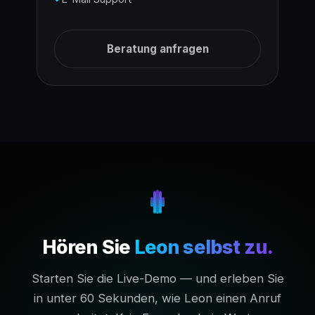
Beratung anfragen
Hören Sie
Leon selbst zu.
Starten Sie die Live-Demo — und erleben Sie
in unter 60 Sekunden, wie Leon einen Anruf