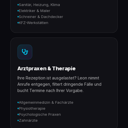
Sanitär, Heizung, Klima
Elektriker & Maler
Schreiner & Dachdecker
KFZ-Werkstätten
Arztpraxen & Therapie
Ihre Rezeption ist ausgelastet? Leon nimmt
Anrufe entgegen, filtert dringende Fälle und
bucht Termine nach Ihrer Vorgabe.
Allgemeinmedizin & Fachärzte
Physiotherapie
Psychologische Praxen
Zahnärzte