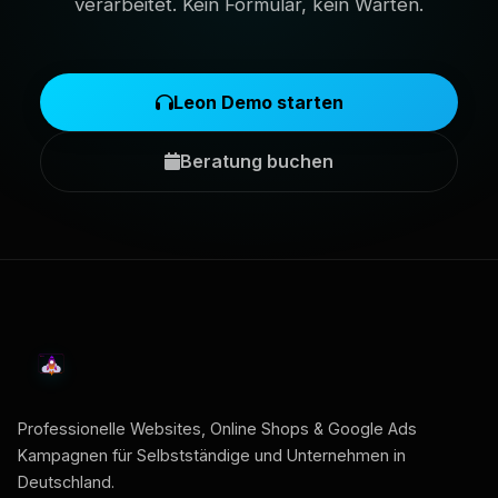
verarbeitet. Kein Formular, kein Warten.
Leon Demo starten
Beratung buchen
Professionelle Websites, Online Shops & Google Ads
Kampagnen für Selbstständige und Unternehmen in
Deutschland.