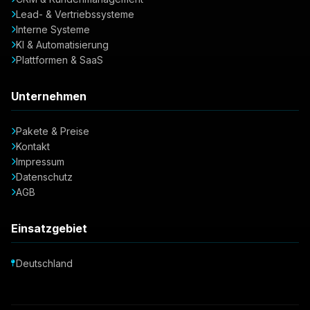
Lead- & Vertriebssysteme
Interne Systeme
KI & Automatisierung
Plattformen & SaaS
Unternehmen
Pakete & Preise
Kontakt
Impressum
Datenschutz
AGB
Einsatzgebiet
Deutschland