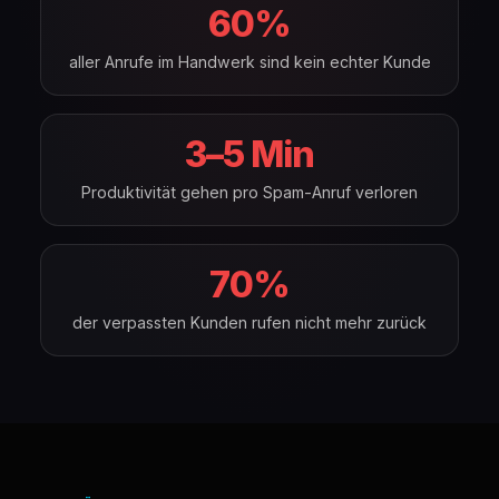
60%
aller Anrufe im Handwerk sind kein echter Kunde
3–5 Min
Produktivität gehen pro Spam-Anruf verloren
70%
der verpassten Kunden rufen nicht mehr zurück