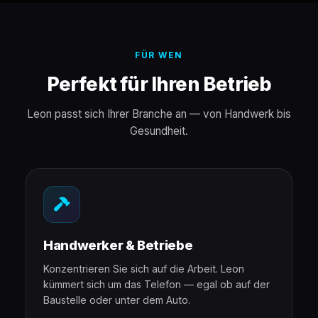
FÜR WEN
Perfekt für Ihren Betrieb
Leon passt sich Ihrer Branche an — von Handwerk bis
Gesundheit.
Handwerker & Betriebe
Konzentrieren Sie sich auf die Arbeit. Leon
kümmert sich um das Telefon — egal ob auf der
Baustelle oder unter dem Auto.