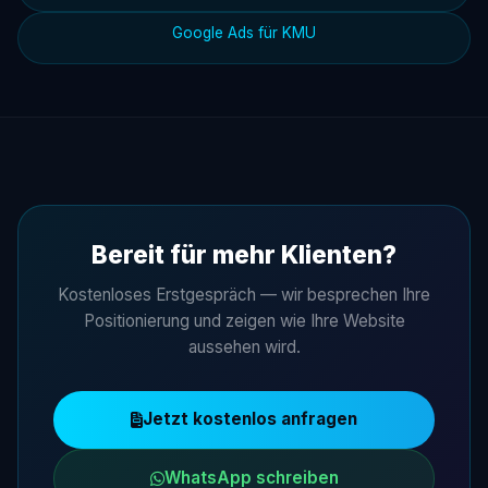
Google Ads für KMU
Bereit für mehr Klienten?
Kostenloses Erstgespräch — wir besprechen Ihre
Positionierung und zeigen wie Ihre Website
aussehen wird.
Jetzt kostenlos anfragen
WhatsApp schreiben