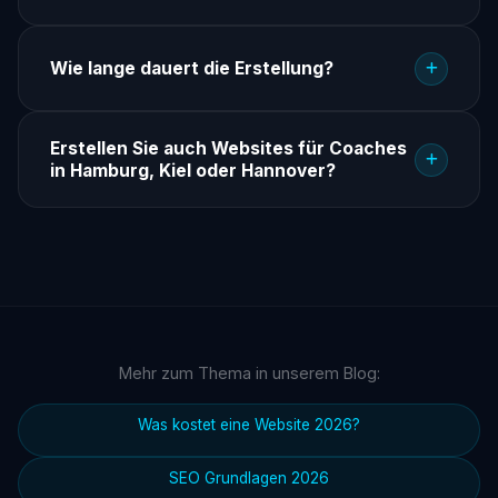
Wie lange dauert die Erstellung?
Erstellen Sie auch Websites für Coaches
in Hamburg, Kiel oder Hannover?
Mehr zum Thema in unserem Blog:
Was kostet eine Website 2026?
SEO Grundlagen 2026