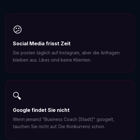
😕
Social Media frisst Zeit
Sie posten täglich auf Instagram, aber die Anfragen
bleiben aus. Likes sind keine Klienten.
🔍
Google findet Sie nicht
Wenn jemand "Business Coach [Stadt]" googelt,
tauchen Sie nicht auf. Die Konkurrenz schon.