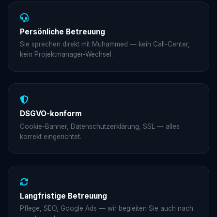
Persönliche Betreuung
Sie sprechen direkt mit Muhammed — kein Call-Center,
kein Projektmanager-Wechsel.
DSGVO-konform
Cookie-Banner, Datenschutzerklärung, SSL — alles
korrekt eingerichtet.
Langfristige Betreuung
Pflege, SEO, Google Ads — wir begleiten Sie auch nach