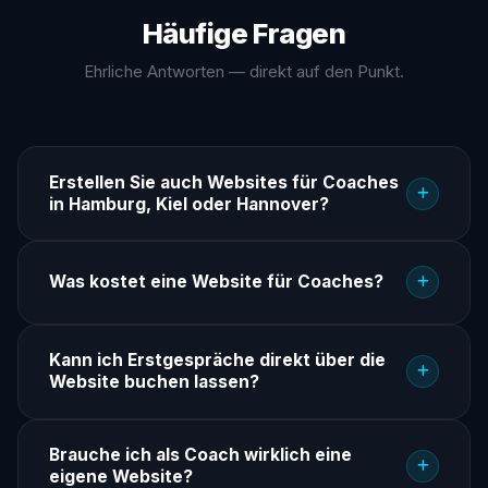
Häufige Fragen
Ehrliche Antworten — direkt auf den Punkt.
Erstellen Sie auch Websites für Coaches
in Hamburg, Kiel oder Hannover?
Was kostet eine Website für Coaches?
Kann ich Erstgespräche direkt über die
Website buchen lassen?
Brauche ich als Coach wirklich eine
eigene Website?