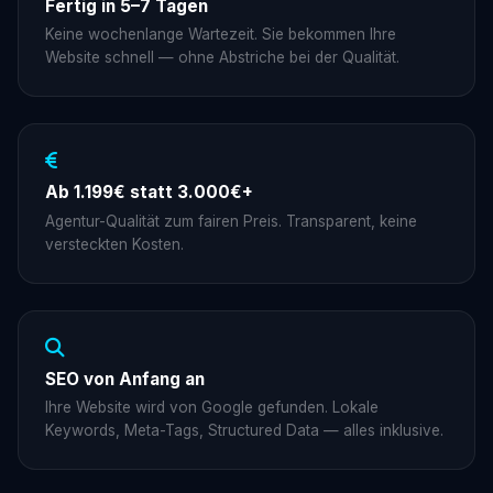
Fertig in 5–7 Tagen
Keine wochenlange Wartezeit. Sie bekommen Ihre
Website schnell — ohne Abstriche bei der Qualität.
Ab 1.199€ statt 3.000€+
Agentur-Qualität zum fairen Preis. Transparent, keine
versteckten Kosten.
SEO von Anfang an
Ihre Website wird von Google gefunden. Lokale
Keywords, Meta-Tags, Structured Data — alles inklusive.