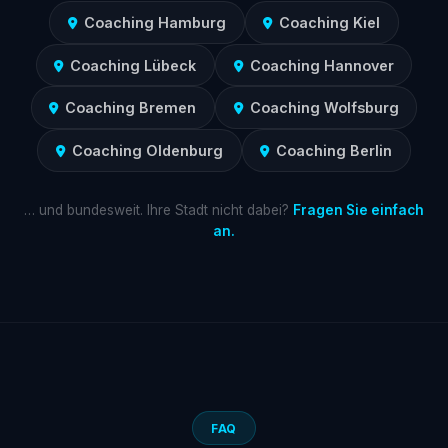
Coaching Hamburg
Coaching Kiel
Coaching Lübeck
Coaching Hannover
Coaching Bremen
Coaching Wolfsburg
Coaching Oldenburg
Coaching Berlin
… und bundesweit. Ihre Stadt nicht dabei?
Fragen Sie einfach
an.
FAQ