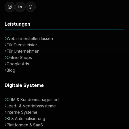
Leistungen
Website erstellen lassen
Für Dienstleister
Für Unternehmen
Online Shops
Google Ads
Blog
Digitale Systeme
CRM & Kundenmanagement
Lead- & Vertriebssysteme
Interne Systeme
KI & Automatisierung
Plattformen & SaaS