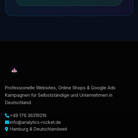
Professionelle Websites, Online Shops & Google Ads
Kampagnen für Selbstständige und Unternehmen in
Deutschland.
+49 176 36319216
info@analytics-rocket.de
Hamburg & Deutschlandweit