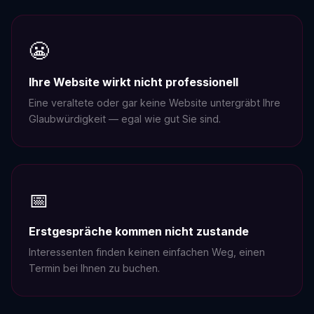
😬
Ihre Website wirkt nicht professionell
Eine veraltete oder gar keine Website untergräbt Ihre
Glaubwürdigkeit — egal wie gut Sie sind.
📅
Erstgespräche kommen nicht zustande
Interessenten finden keinen einfachen Weg, einen
Termin bei Ihnen zu buchen.