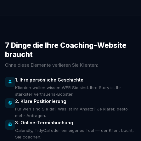
7 Dinge die Ihre Coaching-Website
braucht
Ohne diese Elemente verlieren Sie Klienten:
1. Ihre persönliche Geschichte
Klienten wollen wissen WER Sie sind. Ihre Story ist Ihr
stärkster Vertrauens-Booster.
2. Klare Positionierung
Für wen sind Sie da? Was ist Ihr Ansatz? Je klarer, desto
mehr Anfragen.
3. Online-Terminbuchung
Calendly, TidyCal oder ein eigenes Tool — der Klient bucht,
Sie coachen.