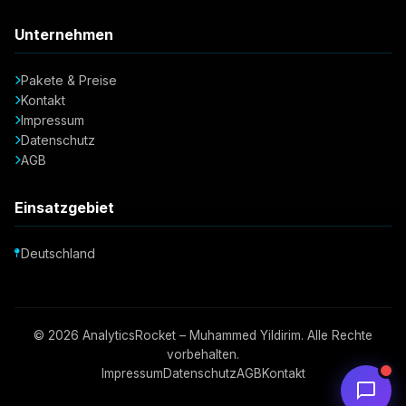
Unternehmen
Pakete & Preise
Kontakt
Impressum
Datenschutz
AGB
Einsatzgebiet
Deutschland
© 2026 AnalyticsRocket – Muhammed Yildirim. Alle Rechte
vorbehalten.
Impressum
Datenschutz
AGB
Kontakt