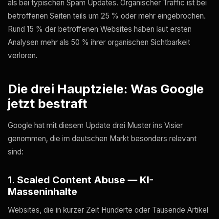
als bei typischen Spam Updates. Organischer Traffic ist bei
betroffenen Seiten teils um 25 % oder mehr eingebrochen.
Rund 15 % der betroffenen Websites haben laut ersten
Analysen mehr als 50 % ihrer organischen Sichtbarkeit
verloren.
Die drei Hauptziele: Was Google
jetzt bestraft
Google hat mit diesem Update drei Muster ins Visier
genommen, die im deutschen Markt besonders relevant
sind:
1. Scaled Content Abuse — KI-
Masseninhalte
Websites, die in kurzer Zeit Hunderte oder Tausende Artikel