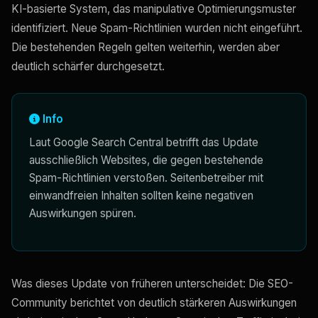
KI-basierte System, das manipulative Optimierungsmuster
identifiziert. Neue Spam-Richtlinien wurden nicht eingeführt.
Die bestehenden Regeln gelten weiterhin, werden aber
deutlich schärfer durchgesetzt.
Info
Laut Google Search Central betrifft das Update
ausschließlich Websites, die gegen bestehende
Spam-Richtlinien verstoßen. Seitenbetreiber mit
einwandfreien Inhalten sollten keine negativen
Auswirkungen spüren.
Was dieses Update von früheren unterscheidet: Die SEO-
Community berichtet von deutlich stärkeren Auswirkungen