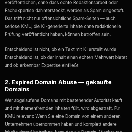
veröffentlichen, ohne dass echte Redaktionsarbeit oder
Fachexpertise dahintersteckt, werden als Spam eingestuft.
Das trifft nicht nur offensichtliche Spam-Seiten — auch
seriöse KMU, die KI-generierte Inhalte ohne redaktionelle
Prüfung veröffentlicht haben, können betroffen sein.
Entscheidend ist nicht, ob ein Text mit KI erstellt wurde.
Entscheidend ist, ob der Inhalt einen echten Mehrwert bietet
und ob erkennbar Expertise einfließt.
2. Expired Domain Abuse — gekaufte
Domains
Wer abgelaufene Domains mit bestehender Autorität kauft
und mit themenfremden Inhalten füllt, wird abgestraft. Für
KMU relevant: Wenn Sie eine Domain von einem anderen
Unternehmen übernommen haben und komplett andere