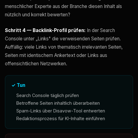
menschlicher Experte aus der Branche diesen Inhalt als
nützlich und korrekt bewerten?
Schritt 4 — Backlink-Profil prüfen:
In der Search
Console unter „Links" die verweisenden Seiten prüfen.
Auffällig: viele Links von thematisch irrelevanten Seiten,
Seiten mit identischem Ankertext oder Links aus
offensichtlichen Netzwerken.
✓ Tun
Search Console täglich prüfen
Betroffene Seiten inhaltlich überarbeiten
Spam-Links über Disavow-Tool entwerten
Redaktionsprozess für KI-Inhalte einführen