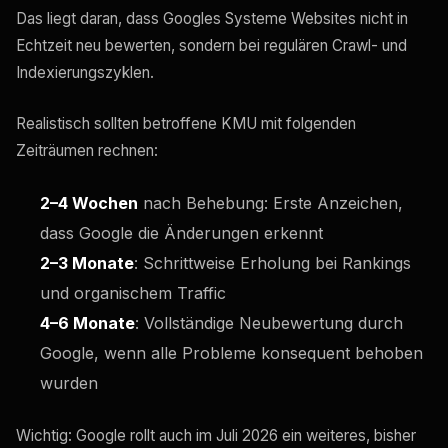
Das liegt daran, dass Googles Systeme Websites nicht in
Echtzeit neu bewerten, sondern bei regulären Crawl- und
Indexierungszyklen.
Realistisch sollten betroffene KMU mit folgenden
Zeiträumen rechnen:
2–4 Wochen
nach Behebung: Erste Anzeichen,
dass Google die Änderungen erkennt
2–3 Monate
: Schrittweise Erholung bei Rankings
und organischem Traffic
4–6 Monate
: Vollständige Neubewertung durch
Google, wenn alle Probleme konsequent behoben
wurden
Wichtig: Google rollt auch im Juli 2026 ein weiteres, bisher