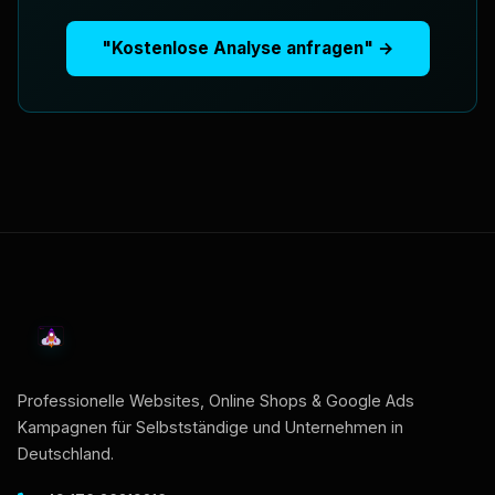
"Kostenlose Analyse anfragen" →
Professionelle Websites, Online Shops & Google Ads
Kampagnen für Selbstständige und Unternehmen in
Deutschland.