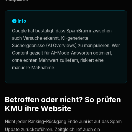
Info
Google hat bestätigt, dass SpamBrain inzwischen
auch Versuche erkennt, KI-generierte
Suchergebnisse (AI Overviews) zu manipulieren. Wer
Content gezielt für AI-Mode-Antworten optimiert,
ohne echten Mehrwert zu liefern, riskiert eine
manuelle Maßnahme.
Betroffen oder nicht? So prüfen
KMU ihre Website
Nicht jeder Ranking-Rückgang Ende Juni ist auf das Spam
Update zurückzuführen. Zeitgleich lief auch ein