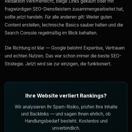
Redaktion veröffentlicht, billige Links gekauft oder mit
fragwürdigen SEO-Dienstleistern zusammengearbeitet hat,
sollte jetzt handeln. Für alle anderen gilt: Weiter guten
Content erstellen, technische Basics sauber halten und die
Search Console regelmäßig im Blick behalten.
Die Richtung ist klar — Google belohnt Expertise, Vertrauen
und echten Nutzen. Das war schon immer die beste SEO-
Strategie. Jetzt wird sie zur einzigen, die funktioniert.
Ihre Website verliert Rankings?
Wir analysieren Ihr Spam-Risiko, prüfen Ihre Inhalte
und Backlinks — und sagen Ihnen ehrlich, ob
Handlungsbedarf besteht. Kostenlos und
unverbindlich.