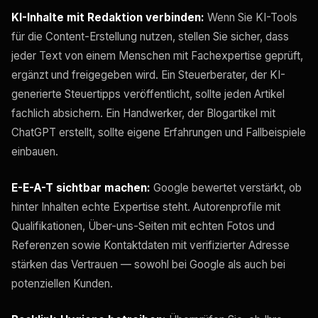
KI-Inhalte mit Redaktion verbinden:
Wenn Sie KI-Tools
für die Content-Erstellung nutzen, stellen Sie sicher, dass
jeder Text von einem Menschen mit Fachexpertise geprüft,
ergänzt und freigegeben wird. Ein Steuerberater, der KI-
generierte Steuertipps veröffentlicht, sollte jeden Artikel
fachlich absichern. Ein Handwerker, der Blogartikel mit
ChatGPT erstellt, sollte eigene Erfahrungen und Fallbeispiele
einbauen.
E-E-A-T sichtbar machen:
Google bewertet verstärkt, ob
hinter Inhalten echte Expertise steht. Autorenprofile mit
Qualifikationen, Über-uns-Seiten mit echten Fotos und
Referenzen sowie Kontaktdaten mit verifizierter Adresse
stärken das Vertrauen — sowohl bei Google als auch bei
potenziellen Kunden.