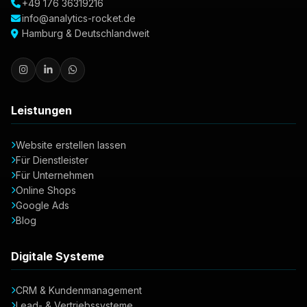
+49 176 36319216
info@analytics-rocket.de
Hamburg & Deutschlandweit
Leistungen
Website erstellen lassen
Für Dienstleister
Für Unternehmen
Online Shops
Google Ads
Blog
Digitale Systeme
CRM & Kundenmanagement
Lead- & Vertriebssysteme