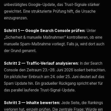
unbestätigtes Google-Update, das Trust-Signale stärker
gewichtet. Eine strukturierte Prüfung hilft, die Ursache
einzugrenzen.
Schritt 1 — Google Search Console prüfen:
Unter
„Sicherheit & manuelle Maßnahmen" kontrollieren, ob eine
manuelle Spam-Maßnahme vorliegt. Falls ja, wird dort auch
der Grund genannt.
Schritt 2 — Traffic-Verlauf analysieren:
In der Search
Console den Zeitraum 23.–28. Juni 2026 isoliert betrachten.
Ein plötzlicher Einbruch am 24. oder 25. Juni deutet auf das
Spam Update hin. Ein gradueller Rückgang spricht eher für
das parallel laufende Trust-Signal-Update.
Schritt 3 — Inhalte bewerten:
Jede Seite, die Rankings
verloren hat, einzeln prüfen. Die zentrale Frage: Würde ein