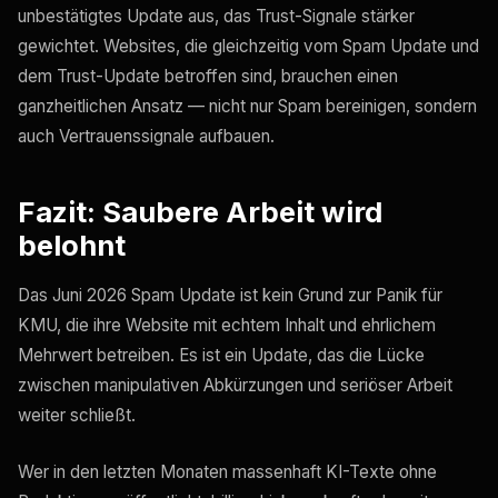
unbestätigtes Update aus, das Trust-Signale stärker
gewichtet. Websites, die gleichzeitig vom Spam Update und
dem Trust-Update betroffen sind, brauchen einen
ganzheitlichen Ansatz — nicht nur Spam bereinigen, sondern
auch Vertrauenssignale aufbauen.
Fazit: Saubere Arbeit wird
belohnt
Das Juni 2026 Spam Update ist kein Grund zur Panik für
KMU, die ihre Website mit echtem Inhalt und ehrlichem
Mehrwert betreiben. Es ist ein Update, das die Lücke
zwischen manipulativen Abkürzungen und seriöser Arbeit
weiter schließt.
Wer in den letzten Monaten massenhaft KI-Texte ohne