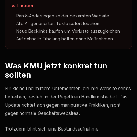
✗ Lassen
Panik-Änderungen an der gesamten Website
Alle KI-generierten Texte sofort löschen
Neue Backlinks kaufen um Verluste auszugleichen
Auf schnelle Erholung hoffen ohne Maßnahmen
Was KMU jetzt konkret tun
sollten
Für kleine und mittlere Unternehmen, die ihre Website seriös
betreiben, besteht in der Regel kein Handlungsbedarf. Das
Update richtet sich gegen manipulative Praktiken, nicht
gegen normale Geschäftswebsites.
Trotzdem lohnt sich eine Bestandsaufnahme: