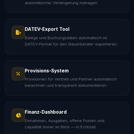
automatischer Verlängerung managen.
DATEV-Export Tool
Belege und Buchungsdaten automatisch im
DATEV-Format für den Steuerberater exportieren.
Provisions-System
Provisionen für Vertrieb und Partner automatisch
berechnen und transparent dokumentieren.
Finanz-Dashboard
Einnahmen, Ausgaben, offene Posten und
Liquidität immer im Blick — in Echtzeit.