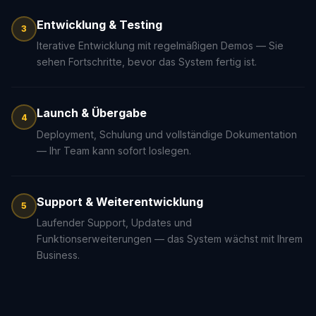
Entwicklung & Testing
3
Iterative Entwicklung mit regelmäßigen Demos — Sie
sehen Fortschritte, bevor das System fertig ist.
Launch & Übergabe
4
Deployment, Schulung und vollständige Dokumentation
— Ihr Team kann sofort loslegen.
Support & Weiterentwicklung
5
Laufender Support, Updates und
Funktionserweiterungen — das System wächst mit Ihrem
Business.