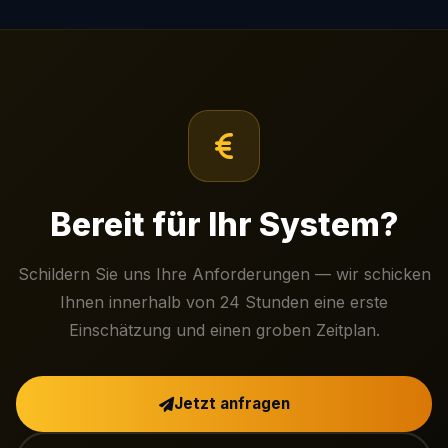
Bereit für Ihr System?
Schildern Sie uns Ihre Anforderungen — wir schicken
Ihnen innerhalb von 24 Stunden eine erste
Einschätzung und einen groben Zeitplan.
Jetzt anfragen