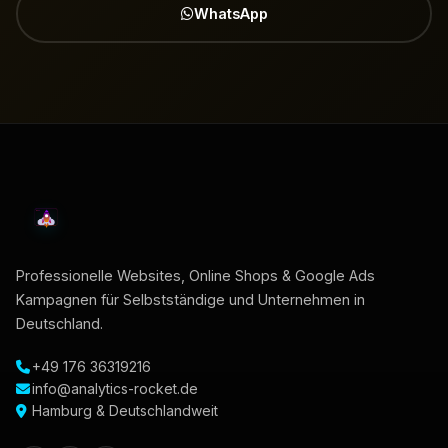
WhatsApp
Professionelle Websites, Online Shops & Google Ads
Kampagnen für Selbstständige und Unternehmen in
Deutschland.
+49 176 36319216
info@analytics-rocket.de
Hamburg & Deutschlandweit