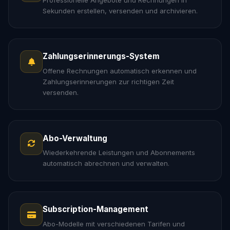
Sekunden erstellen, versenden und archivieren.
Zahlungserinnerungs-System
Offene Rechnungen automatisch erkennen und
Zahlungserinnerungen zur richtigen Zeit
versenden.
Abo-Verwaltung
Wiederkehrende Leistungen und Abonnements
automatisch abrechnen und verwalten.
Subscription-Management
Abo-Modelle mit verschiedenen Tarifen und