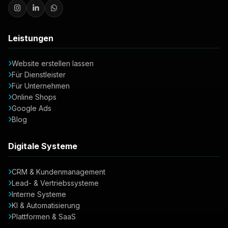
Leistungen
Website erstellen lassen
Für Dienstleister
Für Unternehmen
Online Shops
Google Ads
Blog
Digitale Systeme
CRM & Kundenmanagement
Lead- & Vertriebssysteme
Interne Systeme
KI & Automatisierung
Plattformen & SaaS