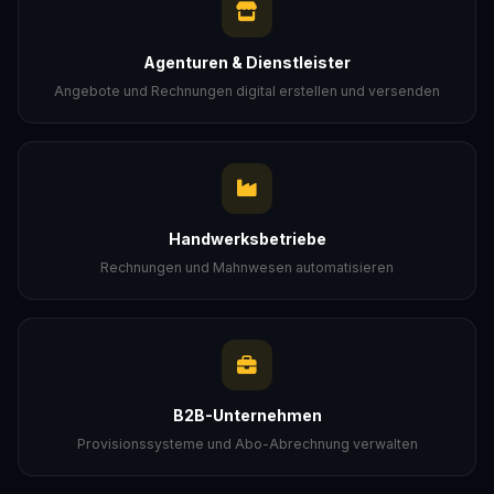
Agenturen & Dienstleister
Angebote und Rechnungen digital erstellen und versenden
Handwerksbetriebe
Rechnungen und Mahnwesen automatisieren
B2B-Unternehmen
Provisionssysteme und Abo-Abrechnung verwalten