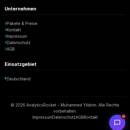
Unternehmen
Pakete & Preise
Kontakt
Impressum
Datenschutz
AGB
Einsatzgebiet
Deutschland
© 2026 AnalyticsRocket – Muhammed Yildirim. Alle Rechte
vorbehalten.
Impressum
Datenschutz
AGB
Kontakt