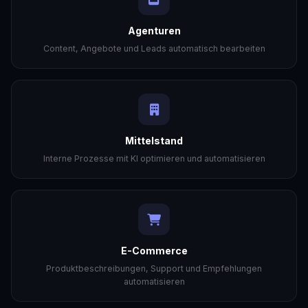
Agenturen
Content, Angebote und Leads automatisch bearbeiten
Mittelstand
Interne Prozesse mit KI optimieren und automatisieren
E-Commerce
Produktbeschreibungen, Support und Empfehlungen
automatisieren