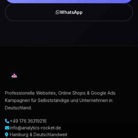
WhatsApp
Professionelle Websites, Online Shops & Google Ads
Kampagnen für Selbstständige und Unternehmen in
Deutschland.
+49 176 36319216
info@analytics-rocket.de
Hamburg & Deutschlandweit