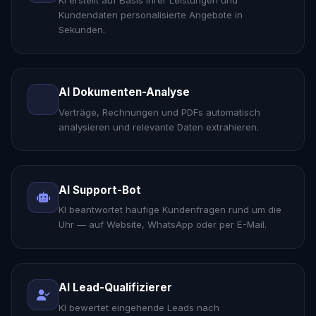
Kundendaten personalisierte Angebote in
Sekunden.
AI Dokumenten-Analyse
Verträge, Rechnungen und PDFs automatisch
analysieren und relevante Daten extrahieren.
AI Support-Bot
KI beantwortet häufige Kundenfragen rund um die
Uhr — auf Website, WhatsApp oder per E-Mail.
AI Lead-Qualifizierer
KI bewertet eingehende Leads nach