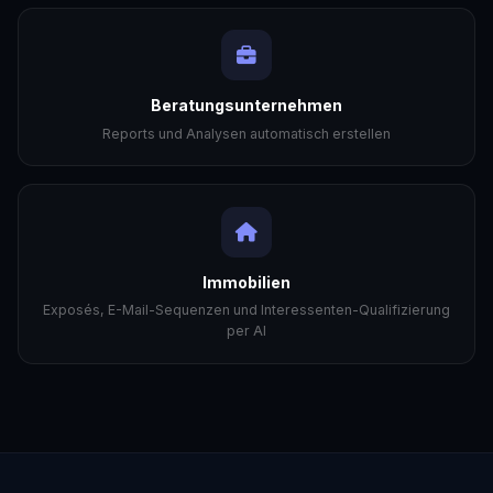
Beratungsunternehmen
Reports und Analysen automatisch erstellen
Immobilien
Exposés, E-Mail-Sequenzen und Interessenten-Qualifizierung
per AI