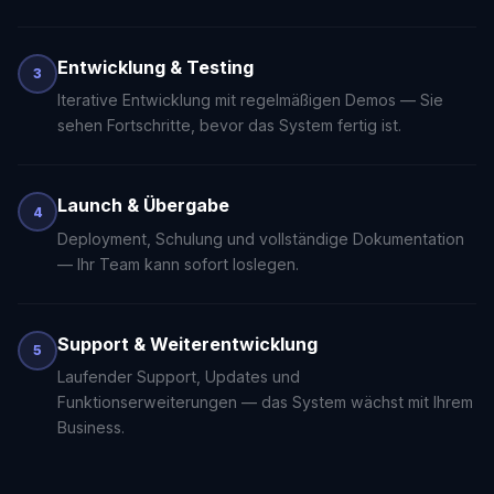
Entwicklung & Testing
3
Iterative Entwicklung mit regelmäßigen Demos — Sie
sehen Fortschritte, bevor das System fertig ist.
Launch & Übergabe
4
Deployment, Schulung und vollständige Dokumentation
— Ihr Team kann sofort loslegen.
Support & Weiterentwicklung
5
Laufender Support, Updates und
Funktionserweiterungen — das System wächst mit Ihrem
Business.