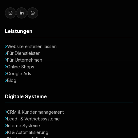
Leistungen
Website erstellen lassen
Für Dienstleister
Für Unternehmen
Online Shops
Google Ads
Blog
Digitale Systeme
CRM & Kundenmanagement
Lead- & Vertriebssysteme
Interne Systeme
KI & Automatisierung