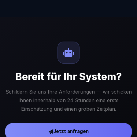
Bereit für Ihr System?
Schildern Sie uns Ihre Anforderungen — wir schicken
Ihnen innerhalb von 24 Stunden eine erste
Einschätzung und einen groben Zeitplan.
Jetzt anfragen