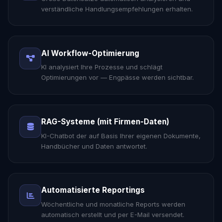
verständliche Handlungsempfehlungen erhalten.
AI Workflow-Optimierung
KI analysiert Ihre Prozesse und schlägt
Optimierungen vor — Engpässe werden sichtbar.
RAG-Systeme (mit Firmen-Daten)
KI-Chatbot der auf Basis Ihrer eigenen Dokumente,
Handbücher und Daten antwortet.
Automatisierte Reportings
Wöchentliche und monatliche Reports werden
automatisch erstellt und per E-Mail versendet.