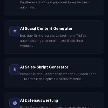
Kaufbereitschaft und priorisiert Ihren Vertrieb
automatisch.
AI Social Content Generator
Beiträge für Instagram, LinkedIn und TikTok
automatisch generieren — auf Basis Ihrer
Produkte.
AI Sales-Skript Generator
Personalisierte Gesprächsleitfäden für jeden Lead
— KI erstellt das optimale Verkaufsskript.
AI Datenauswertung
Große Datensätze automatisch analysieren und