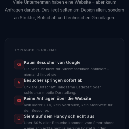
Viele Unternehmen haben eine Website – aber kaum
Anfragen darüber. Das liegt selten am Design allein, sondern
an Struktur, Botschaft und technischen Grundlagen.
TYPISCHE PROBLEME
Kaum Besucher von Google
Die Seite ist nicht für Suchmaschinen optimiert –
niemand findet sie.
Besucher springen sofort ab
Unklare Botschaft, langsame Ladezeit oder
schlechte mobile Darstellung.
Keine Anfragen über die Website
Kein klarer CTA, kein Vertrauen, kein Mehrwert für
den Besucher.
Sieht auf dem Handy schlecht aus
Über 60% aller Besuche kommen vom Smartphone
– eine schlechte mobile Version kostet Kunden.