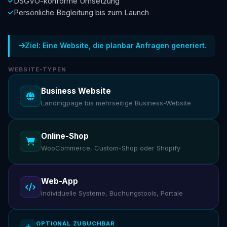
DSGVO-konforme Umsetzung
Persönliche Begleitung bis zum Launch
Ziel: Eine Website, die planbar Anfragen generiert.
WEBSITE-TYPEN
Business Website
Landingpage bis mehrseitige Business-Website
Online-Shop
WooCommerce, Custom-Shop oder Shopify
Web-App
Individuelle Systeme, Buchungstools, Portale
OPTIONAL ZUBUCHBAR