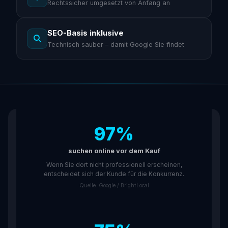
Rechtssicher umgesetzt von Anfang an
SEO-Basis inklusive
Technisch sauber – damit Google Sie findet
97%
suchen online vor dem Kauf
Wenn Sie dort nicht professionell erscheinen,
entscheidet sich der Kunde für die Konkurrenz.
Quelle: Google / BrightLocal