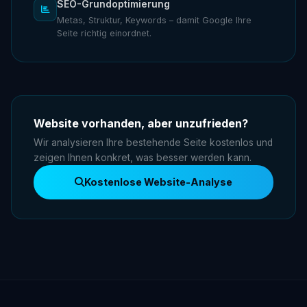
SEO-Grundoptimierung
Metas, Struktur, Keywords – damit Google Ihre
Seite richtig einordnet.
Website vorhanden, aber unzufrieden?
Wir analysieren Ihre bestehende Seite kostenlos und
zeigen Ihnen konkret, was besser werden kann.
Kostenlose Website-Analyse