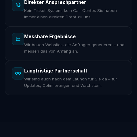
Direkter Ansprechpartner
Kein Ticket-System, kein Call-Center. Sie haben
immer einen direkten Draht zu uns.
Messbare Ergebnisse
Wir bauen Websites, die Anfragen generieren – und
messen das von Anfang an.
Langfristige Partnerschaft
Wir sind auch nach dem Launch für Sie da – für
Updates, Optimierungen und Wachstum.