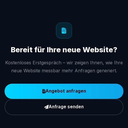
Bereit für Ihre neue Website?
Kostenloses Erstgespräch – wir zeigen Ihnen, wie Ihre
neue Website messbar mehr Anfragen generiert.
Angebot anfragen
Anfrage senden