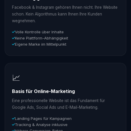
Facebook & Instagram gehören Ihnen nicht. Ihre Website
schon. Kein Algorithmus kann Ihnen Ihre Kunden
wegnehmen.
Volle Kontrolle über Inhalte
Keine Plattform-Abhängigkeit
Eigene Marke im Mittelpunkt
📈
Basis für Online-Marketing
Eine professionelle Website ist das Fundament für
Google Ads, Social Ads und E-Mail-Marketing.
Landing Pages für Kampagnen
Tracking & Analyse inklusive
Höhere Conversion-Raten