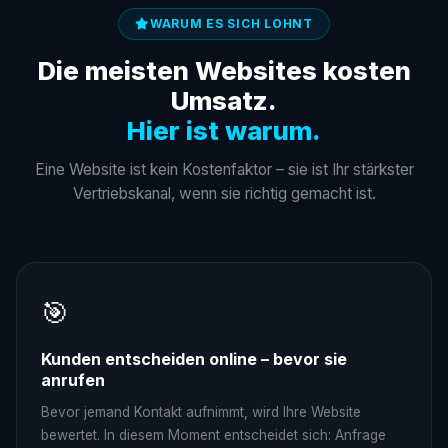
WARUM ES SICH LOHNT
Die meisten Websites kosten
Umsatz.
Hier ist warum.
Eine Website ist kein Kostenfaktor – sie ist Ihr stärkster
Vertriebskanal, wenn sie richtig gemacht ist.
🎯
Kunden entscheiden online – bevor sie
anrufen
Bevor jemand Kontakt aufnimmt, wird Ihre Website
bewertet. In diesem Moment entscheidet sich: Anfrage