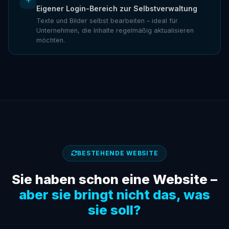
Eigener Login-Bereich zur Selbstverwaltung
Texte und Bilder selbst bearbeiten – ideal für
Unternehmen, die Inhalte regelmäßig aktualisieren
möchten.
BESTEHENDE WEBSITE
Sie haben schon eine Website –
aber sie bringt nicht das, was
sie soll?