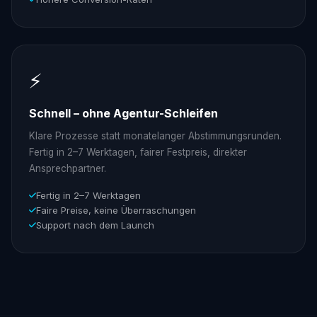
⚡
Schnell – ohne Agentur-Schleifen
Klare Prozesse statt monatelanger Abstimmungsrunden.
Fertig in 2–7 Werktagen, fairer Festpreis, direkter
Ansprechpartner.
Fertig in 2–7 Werktagen
Faire Preise, keine Überraschungen
Support nach dem Launch