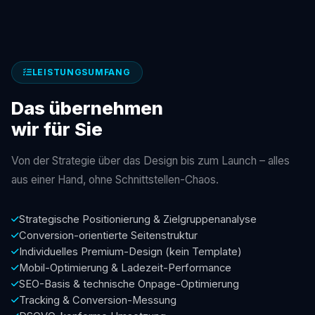
LEISTUNGSUMFANG
Das übernehmen
wir für Sie
Von der Strategie über das Design bis zum Launch – alles
aus einer Hand, ohne Schnittstellen-Chaos.
Strategische Positionierung & Zielgruppenanalyse
Conversion-orientierte Seitenstruktur
Individuelles Premium-Design (kein Template)
Mobil-Optimierung & Ladezeit-Performance
SEO-Basis & technische Onpage-Optimierung
Tracking & Conversion-Messung