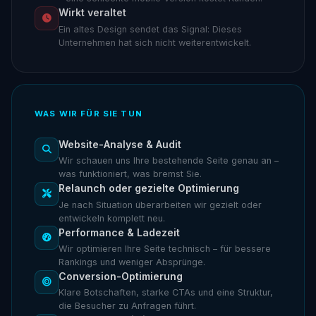
Wirkt veraltet
Ein altes Design sendet das Signal: Dieses
Unternehmen hat sich nicht weiterentwickelt.
WAS WIR FÜR SIE TUN
Website-Analyse & Audit
Wir schauen uns Ihre bestehende Seite genau an –
was funktioniert, was bremst Sie.
Relaunch oder gezielte Optimierung
Je nach Situation überarbeiten wir gezielt oder
entwickeln komplett neu.
Performance & Ladezeit
Wir optimieren Ihre Seite technisch – für bessere
Rankings und weniger Absprünge.
Conversion-Optimierung
Klare Botschaften, starke CTAs und eine Struktur,
die Besucher zu Anfragen führt.