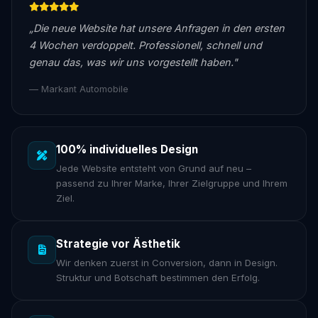
„Die neue Website hat unsere Anfragen in den ersten
4 Wochen verdoppelt. Professionell, schnell und
genau das, was wir uns vorgestellt haben."
— Markant Automobile
100% individuelles Design
Jede Website entsteht von Grund auf neu –
passend zu Ihrer Marke, Ihrer Zielgruppe und Ihrem
Ziel.
Strategie vor Ästhetik
Wir denken zuerst in Conversion, dann in Design.
Struktur und Botschaft bestimmen den Erfolg.