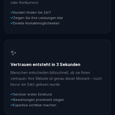
oder Konkurrenz.
Kunden finden Sie 24/7
Zeigen Sie Ihre Leistungen klar
Direkte Kontaktmöglichkeiten
✨
Vertrauen entsteht in 3 Sekunden
Menschen entscheiden blitzschnell, ob sie Ihnen
vertrauen. Ihre Website ist genau dieser Moment – noch
bevor ein Satz gelesen wurde.
Seriöser erster Eindruck
Bewertungen prominent zeigen
Expertise sichtbar machen