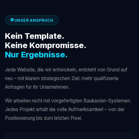
UNSER ANSPRUCH
Kein Template.
Keine Kompromisse.
Nur Ergebnisse.
Jede Website, die wir entwickeln, entsteht von Grund auf
neu – mit klarem strategischen Ziel: mehr qualifizierte
Anfragen für Ihr Unternehmen.
Wir arbeiten nicht mit vorgefertigten Baukasten-Systemen.
Jedes Projekt erhält die volle Aufmerksamkeit – von der
Positionierung bis zum letzten Pixel.