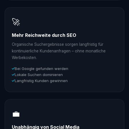
🚀
Mehr Reichweite durch SEO
Organische Suchergebnisse sorgen langfristig für
kontinuierliche Kundenanfragen – ohne monatliche
Werbekosten.
Bei Google gefunden werden
Lokale Suchen dominieren
Langfristig Kunden gewinnen
💼
Unabhängig von Social Media