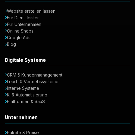
Website erstellen lassen
Für Dienstleister
Für Unternehmen
Online Shops
Google Ads
Blog
Digitale Systeme
CRM & Kundenmanagement
Lead- & Vertriebssysteme
Interne Systeme
KI & Automatisierung
Plattformen & SaaS
Unternehmen
Pakete & Preise